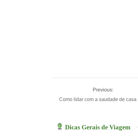
Previous:
Como lidar com a saudade de casa 
Dicas Gerais de Viagem