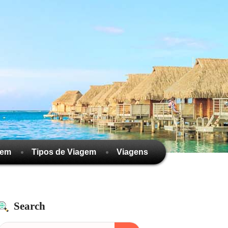
gem
Tipos de Viagem
Viagens
Search