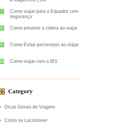
Como viajar para o Equador com
segurança
Como prevenir a cólera ao viajar
Como Evitar percevejos ao viajar
Como viajar com o IBS
Category
Dicas Gerais de Viagem
Como se Locomover