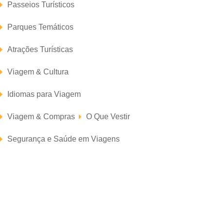
Passeios Turísticos
Parques Temáticos
Atrações Turísticas
Viagem & Cultura
Idiomas para Viagem
Viagem & Compras
O Que Vestir
Segurança e Saúde em Viagens