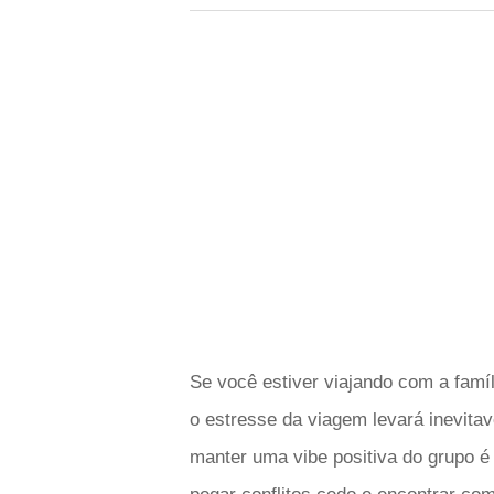
Se você estiver viajando com a famíl
o estresse da viagem levará inevitav
manter uma vibe positiva do grupo é