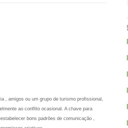
ia , amigos ou um grupo de turismo profissional,
elmente ao conflito ocasional. A chave para
 estabelecer bons padrões de comunicação ,