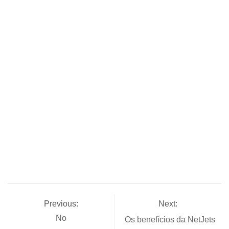
Previous:
Next:
No
Os benefícios da NetJets