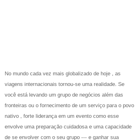
No mundo cada vez mais globalizado de hoje , as
viagens internacionais tornou-se uma realidade. Se
você está levando um grupo de negócios além das
fronteiras ou o fornecimento de um serviço para o povo
nativo , forte liderança em um evento como esse
envolve uma preparação cuidadosa e uma capacidade
de se envolver com o seu grupo --- e ganhar sua