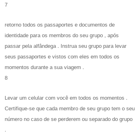
7
retorno todos os passaportes e documentos de
identidade para os membros do seu grupo , após
passar pela alfândega . Instrua seu grupo para levar
seus passaportes e vistos com eles em todos os
momentos durante a sua viagem .
8
Levar um celular com você em todos os momentos .
Certifique-se que cada membro de seu grupo tem o seu
número no caso de se perderem ou separado do grupo
.