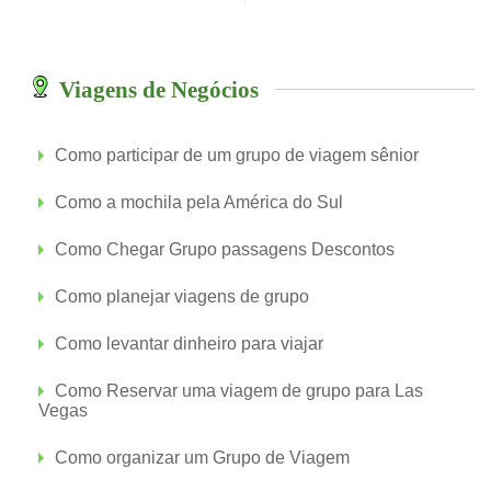
Viagens de Negócios
Como participar de um grupo de viagem sênior
Como a mochila pela América do Sul
Como Chegar Grupo passagens Descontos
Como planejar viagens de grupo
Como levantar dinheiro para viajar
Como Reservar uma viagem de grupo para Las
Vegas
Como organizar um Grupo de Viagem