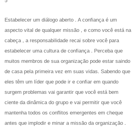
5
Estabelecer um diálogo aberto . A confiança é um
aspecto vital de qualquer missão , e como você está na
cabeça , a responsabilidade recai sobre você para
estabelecer uma cultura de confiança . Perceba que
muitos membros de sua organização pode estar saindo
de casa pela primeira vez em suas vidas. Sabendo que
eles têm um líder que pode ir e confiar em quando
surgem problemas vai garantir que você está bem
ciente da dinâmica do grupo e vai permitir que você
mantenha todos os conflitos emergentes em cheque
antes que implodir e minar a missão da organização .