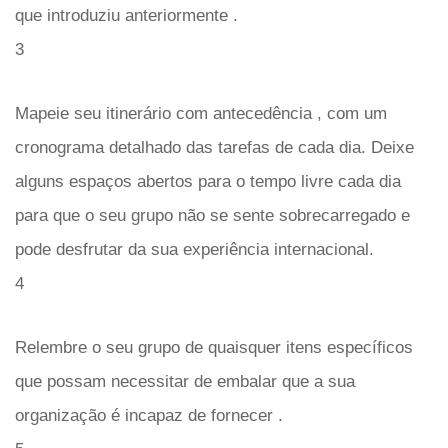
que introduziu anteriormente .
3
Mapeie seu itinerário com antecedência , com um
cronograma detalhado das tarefas de cada dia. Deixe
alguns espaços abertos para o tempo livre cada dia
para que o seu grupo não se sente sobrecarregado e
pode desfrutar da sua experiência internacional.
4
Relembre o seu grupo de quaisquer itens específicos
que possam necessitar de embalar que a sua
organização é incapaz de fornecer .