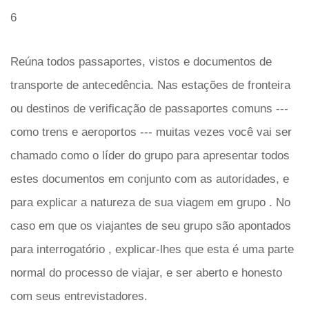
6
Reúna todos passaportes, vistos e documentos de
transporte de antecedência. Nas estações de fronteira
ou destinos de verificação de passaportes comuns ---
como trens e aeroportos --- muitas vezes você vai ser
chamado como o líder do grupo para apresentar todos
estes documentos em conjunto com as autoridades, e
para explicar a natureza de sua viagem em grupo . No
caso em que os viajantes de seu grupo são apontados
para interrogatório , explicar-lhes que esta é uma parte
normal do processo de viajar, e ser aberto e honesto
com seus entrevistadores.