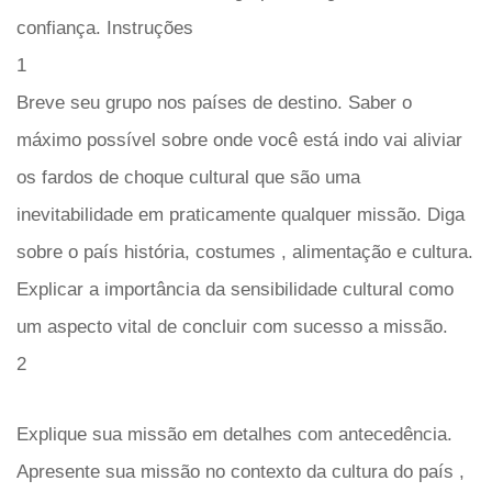
confiança. Instruções
1
Breve seu grupo nos países de destino. Saber o
máximo possível sobre onde você está indo vai aliviar
os fardos de choque cultural que são uma
inevitabilidade em praticamente qualquer missão. Diga
sobre o país história, costumes , alimentação e cultura.
Explicar a importância da sensibilidade cultural como
um aspecto vital de concluir com sucesso a missão.
2
Explique sua missão em detalhes com antecedência.
Apresente sua missão no contexto da cultura do país ,