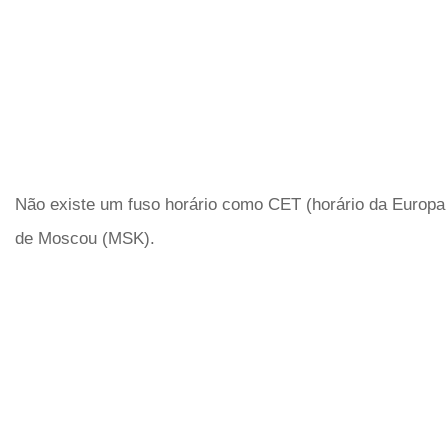
Não existe um fuso horário como CET (horário da Europa 
de Moscou (MSK).