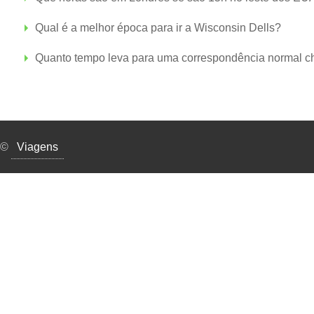
Qual é a melhor época para ir a Wisconsin Dells?
Quanto tempo leva para uma correspondência normal 
©
Viagens