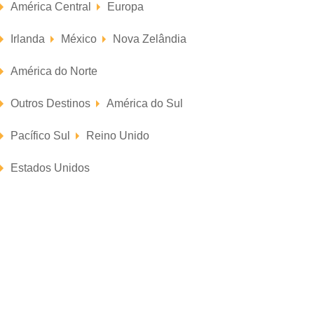
América Central
Europa
Irlanda
México
Nova Zelândia
América do Norte
Outros Destinos
América do Sul
Pacífico Sul
Reino Unido
Estados Unidos