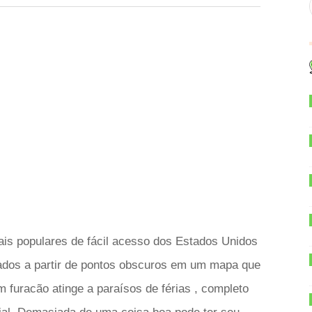
is populares de fácil acesso dos Estados Unidos
mados a partir de pontos obscuros em um mapa que
furacão atinge a paraísos de férias , completo