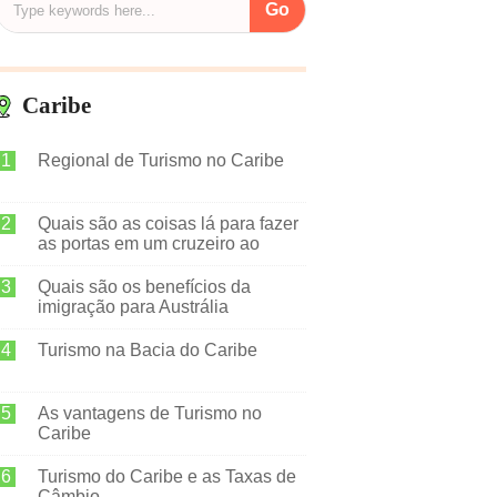
Caribe
Regional de Turismo no Caribe
Quais são as coisas lá para fazer
as portas em um cruzeiro ao
Caribe
Quais são os benefícios da
imigração para Austrália
Turismo na Bacia do Caribe
As vantagens de Turismo no
Caribe
Turismo do Caribe e as Taxas de
Câmbio