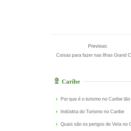
Previous:
Coisas para fazer nas Ilhas Grand
Caribe
Por que é o turismo no Caribe tão
Indústria do Turismo no Caribe
Quais são os perigos de Vela no 