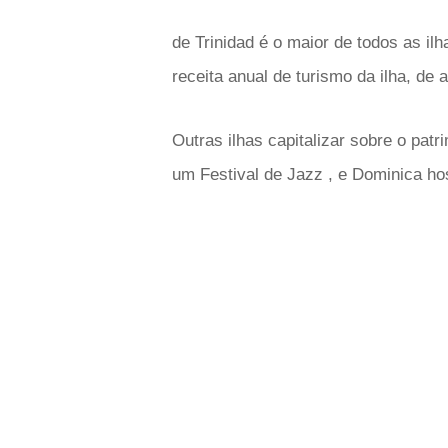
de Trinidad é o maior de todos as il
receita anual de turismo da ilha, de
Outras ilhas capitalizar sobre o patr
um Festival de Jazz , e Dominica ho