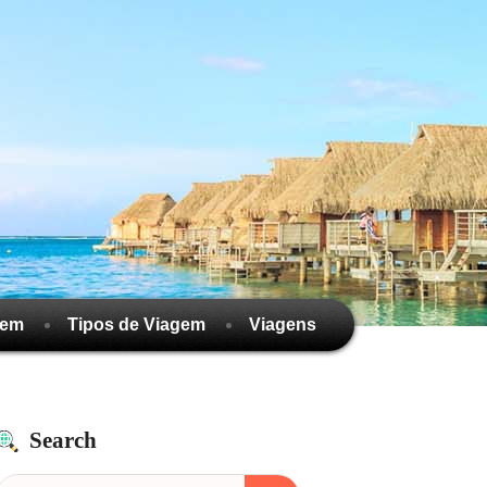
gem
Tipos de Viagem
Viagens
Search