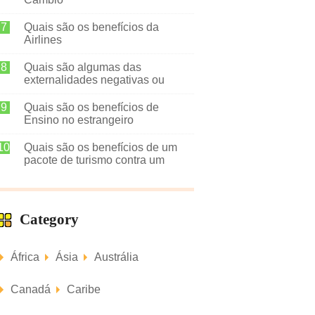
Quais são os benefícios da
Airlines
Quais são algumas das
externalidades negativas ou
positivas de Turismo
Quais são os benefícios de
Ensino no estrangeiro
Quais são os benefícios de um
pacote de turismo contra um
Cruzeiro
Category
África
Ásia
Austrália
Canadá
Caribe