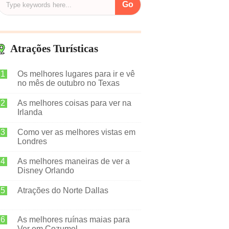
Atrações Turísticas
Os melhores lugares para ir e vê
no mês de outubro no Texas
As melhores coisas para ver na
Irlanda
Como ver as melhores vistas em
Londres
As melhores maneiras de ver a
Disney Orlando
Atrações do Norte Dallas
As melhores ruínas maias para
Ver em Cozumel