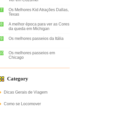
Os Melhores Kid Atrações Dallas,
Texas
A melhor época para ver as Cores
da queda em Michigan
Os melhores passeios da Itália
Os melhores passeios em
Chicago
Category
Dicas Gerais de Viagem
Como se Locomover