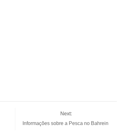
Next:
Informações sobre a Pesca no Bahrein