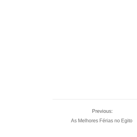
Previous:
As Melhores Férias no Egito