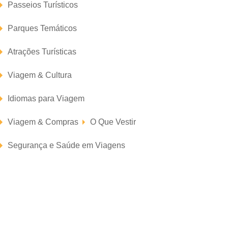
Passeios Turísticos
Parques Temáticos
Atrações Turísticas
Viagem & Cultura
Idiomas para Viagem
Viagem & Compras
O Que Vestir
Segurança e Saúde em Viagens