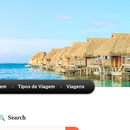
gem
Tipos de Viagem
Viagens
Search