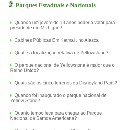
Parques Estaduais e Nacionais
Quando um jovem de 18 anos poderia votar para
presidente em Michigan?
Cabines Públicas Em Katmai , no Alasca
Qual é a localização relativa de Yellowstone?
O parque nacional de Yellowstone é maior que o
Reino Unido?
Quais são os cinco terrenos da Disneyland Paris?
Quando foi inaugurado o parque nacional de
Yellow Stone?
Quanto tempo leva para chegar ao Parque
Nacional da Samoa Americana?