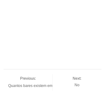
Previous:
Next:
No
Quantos bares existem em Chicago?