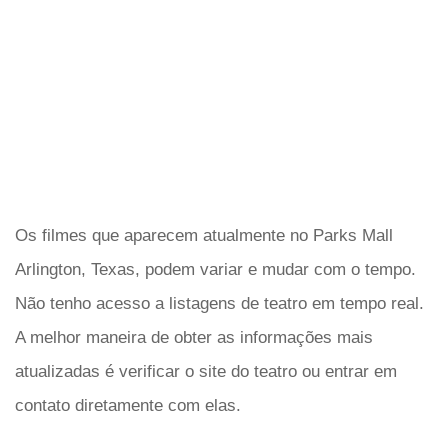
Os filmes que aparecem atualmente no Parks Mall
Arlington, Texas, podem variar e mudar com o tempo.
Não tenho acesso a listagens de teatro em tempo real.
A melhor maneira de obter as informações mais
atualizadas é verificar o site do teatro ou entrar em
contato diretamente com elas.