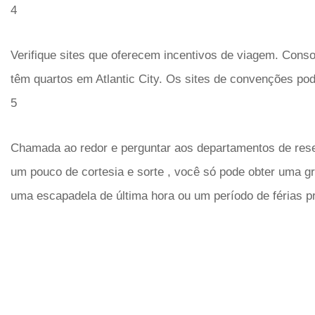
4
Verifique sites que oferecem incentivos de viagem. Conso
têm quartos em Atlantic City. Os sites de convenções pode
5
Chamada ao redor e perguntar aos departamentos de res
um pouco de cortesia e sorte , você só pode obter uma gr
uma escapadela de última hora ou um período de férias pr