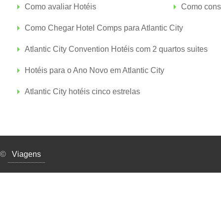
Como avaliar Hotéis
Como conse
Como Chegar Hotel Comps para Atlantic City
Atlantic City Convention Hotéis com 2 quartos suites
Hotéis para o Ano Novo em Atlantic City
Atlantic City hotéis cinco estrelas
©
Viagens