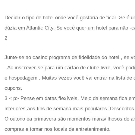
Decidir o tipo de hotel onde você gostaria de ficar. Se é
dúzia em Atlantic City. Se você quer um hotel para não -
2
Junte-se ao casino programa de fidelidade do hotel , se v
. Ao inscrever-se para um cartão de clube livre, você po
e hospedagem . Muitas vezes você vai entrar na lista de 
cupons.
3 < p> Pense em datas flexíveis. Meio da semana fica em
inferiores aos fins de semana mais populares. Descontos
O outono ea primavera são momentos maravilhosos de ano
compras e tomar nos locais de entretenimento.