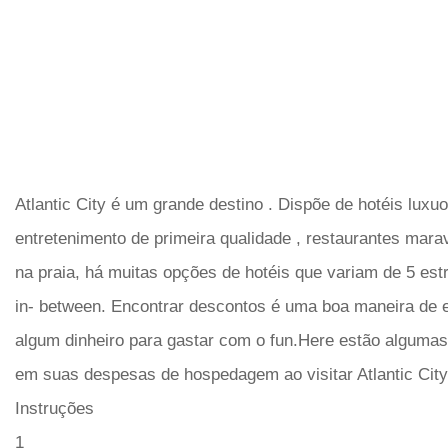
Atlantic City é um grande destino . Dispõe de hotéis luxu
entretenimento de primeira qualidade , restaurantes marav
na praia, há muitas opções de hotéis que variam de 5 est
in- between. Encontrar descontos é uma boa maneira de e
algum dinheiro para gastar com o fun.Here estão alguma
em suas despesas de hospedagem ao visitar Atlantic City
Instruções
1