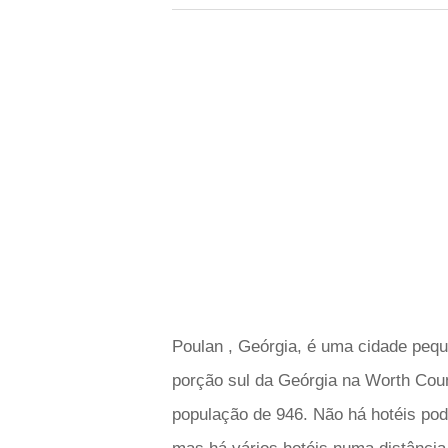
Poulan , Geórgia, é uma cidade pequ
porção sul da Geórgia na Worth Cou
população de 946. Não há hotéis pod