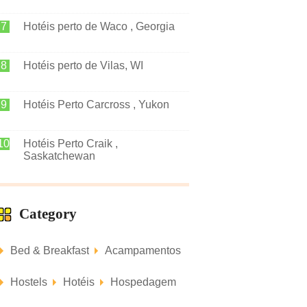
Hotéis perto de Waco , Georgia
Hotéis perto de Vilas, WI
Hotéis Perto Carcross , Yukon
Hotéis Perto Craik ,
Saskatchewan
Category
Bed & Breakfast
Acampamentos
Hostels
Hotéis
Hospedagem