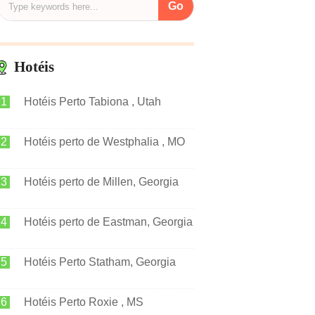
Hotéis
Hotéis Perto Tabiona , Utah
Hotéis perto de Westphalia , MO
Hotéis perto de Millen, Georgia
Hotéis perto de Eastman, Georgia
Hotéis Perto Statham, Georgia
Hotéis Perto Roxie , MS