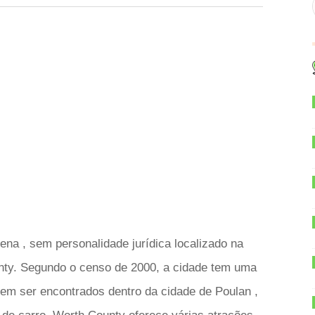
ena , sem personalidade jurídica localizado na
nty. Segundo o censo de 2000, a cidade tem uma
em ser encontrados dentro da cidade de Poulan ,