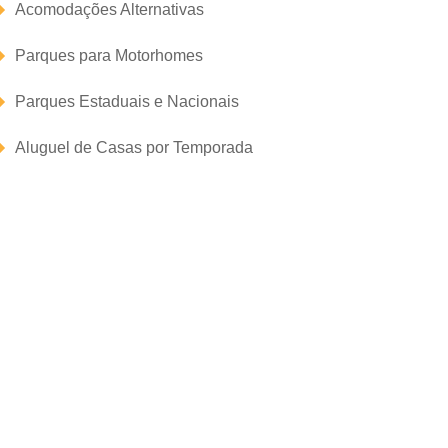
Acomodações Alternativas
Parques para Motorhomes
Parques Estaduais e Nacionais
Aluguel de Casas por Temporada