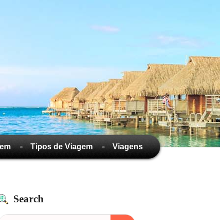
gem
Tipos de Viagem
Viagens
Search