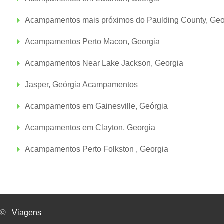
Acampamentos mais próximos do Paulding County, Geo
Acampamentos Perto Macon, Georgia
Acampamentos Near Lake Jackson, Georgia
Jasper, Geórgia Acampamentos
Acampamentos em Gainesville, Geórgia
Acampamentos em Clayton, Georgia
Acampamentos Perto Folkston , Georgia
©
Viagens