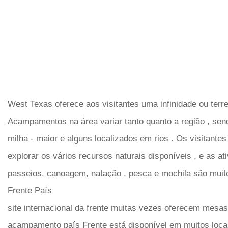
West Texas oferece aos visitantes uma infinidade ou terre
Acampamentos na área variar tanto quanto a região , send
milha - maior e alguns localizados em rios . Os visitante
explorar os vários recursos naturais disponíveis , e as a
passeios, canoagem, natação , pesca e mochila são muito
Frente País
site internacional da frente muitas vezes oferecem mesas
acampamento país Frente está disponível em muitos loca