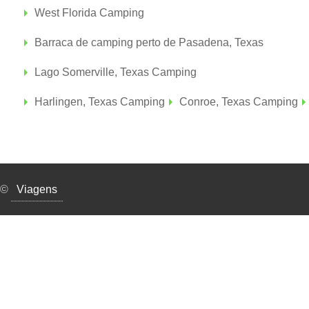
West Florida Camping
Barraca de camping perto de Pasadena, Texas
Lago Somerville, Texas Camping
Harlingen, Texas Camping
Conroe, Texas Camping
©
Viagens