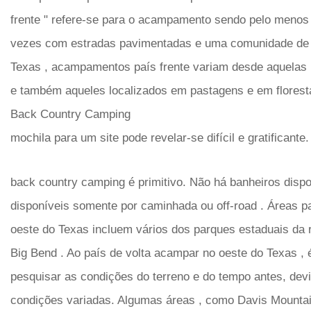
frente " refere-se para o acampamento sendo pelo menos
vezes com estradas pavimentadas e uma comunidade de
Texas , acampamentos país frente variam desde aquelas
e também aqueles localizados em pastagens e em florest
Back Country Camping
mochila para um site pode revelar-se difícil e gratificante.
back country camping é primitivo. Não há banheiros dispo
disponíveis somente por caminhada ou off-road . Áreas 
oeste do Texas incluem vários dos parques estaduais da
Big Bend . Ao país de volta acampar no oeste do Texas , 
pesquisar as condições do terreno e do tempo antes, dev
condições variadas. Algumas áreas , como Davis Mountai