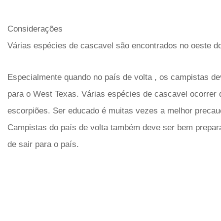
Considerações
Várias espécies de cascavel são encontrados no oeste do
Especialmente quando no país de volta , os campistas de
para o West Texas. Várias espécies de cascavel ocorrer
escorpiões. Ser educado é muitas vezes a melhor preca
Campistas do país de volta também deve ser bem preparado
de sair para o país.