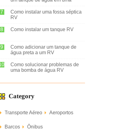
kombi
Como instalar uma fossa séptica
RV
Como instalar um tanque RV
Como adicionar um tanque de
água preta a um RV
Como solucionar problemas de
uma bomba de água RV
Category
Transporte Aéreo
Aeroportos
Barcos
Ônibus