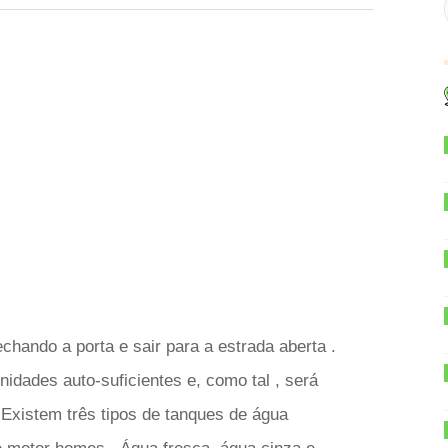
hando a porta e sair para a estrada aberta .
idades auto-suficientes e, como tal , será
Existem três tipos de tanques de água