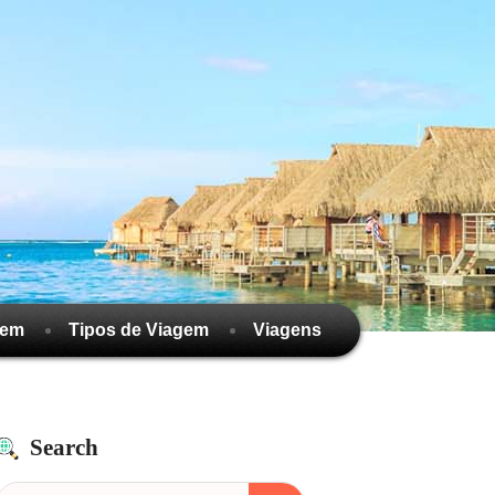
gem
Tipos de Viagem
Viagens
Search