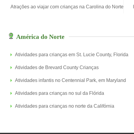
Atrações ao viajar com crianças na Carolina do Norte
América do Norte
Atividades para crianças em St. Lucie County, Florida
Atividades de Brevard County Crianças
Atividades infantis no Centennial Park, em Maryland
Atividades para crianças no sul da Flórida
Atividades para crianças no norte da Califórnia