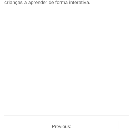
crianças a aprender de forma interativa.
Previous: