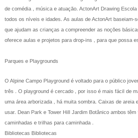
de comédia , música e atuação. ActonArt Drawing Escola
todos os níveis e idades. As aulas de ActonArt baseiam-
que ajudam as crianças a compreender as noções básicas
oferece aulas e projetos para drop-ins , para que possa e
Parques e Playgrounds
O Alpine Campo Playground é voltado para o público jove
três . O playground é cercado , por isso é mais fácil de 
uma área arborizada , há muita sombra. Caixas de areia e
usar. Dean Park e Tower Hill Jardim Botânico ambos têm 
caminhadas e trilhas para caminhada .
Bibliotecas Bibliotecas