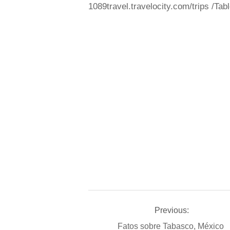
1089travel.travelocity.com/trips /Tabl
Previous:
Fatos sobre Tabasco, México