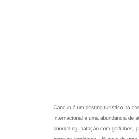
Cancun é um destino turístico na c
internacional e uma abundância de ati
snorkeling, natação com golfinhos, p