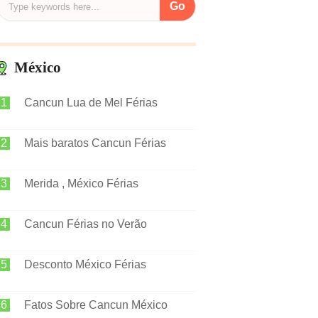
México
Cancun Lua de Mel Férias
Mais baratos Cancun Férias
Merida , México Férias
Cancun Férias no Verão
Desconto México Férias
Fatos Sobre Cancun México