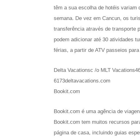
têm a sua escolha de hotéis variam
semana. De vez em Cancun, os turist
transferência através de transporte 
podem adicionar até 30 atividades tu
férias, a partir de ATV passeios pa
Delta Vacationsc /o MLT Vacations4
6173deltavacations.com
Bookit.com
Bookit.com é uma agência de viagens
Bookit.com tem muitos recursos para 
página de casa, incluindo guias espe