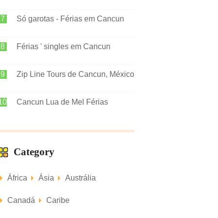
Só garotas - Férias em Cancun
Férias ' singles em Cancun
Zip Line Tours de Cancun, México
Cancun Lua de Mel Férias
Category
África
Ásia
Austrália
Canadá
Caribe