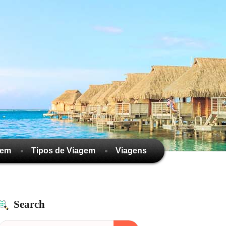
gem
Tipos de Viagem
Viagens
Search