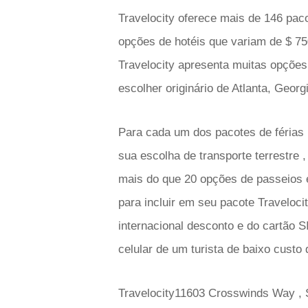
Travelocity oferece mais de 146 pac
opções de hotéis que variam de $ 7
Travelocity apresenta muitas opções
escolher originário de Atlanta, Georgi
Para cada um dos pacotes de férias 
sua escolha de transporte terrestre 
mais do que 20 opções de passeios 
para incluir em seu pacote Travelocit
internacional desconto e do cartão S
celular de um turista de baixo custo
Travelocity11603 Crosswinds Way , 