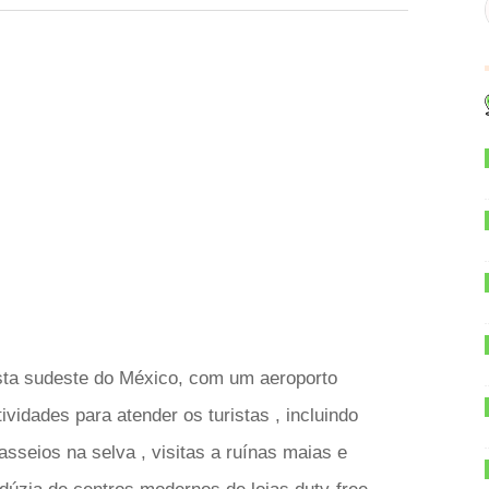
osta sudeste do México, com um aeroporto
vidades para atender os turistas , incluindo
asseios na selva , visitas a ruínas maias e