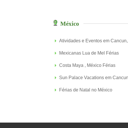
México
Atividades e Eventos em Cancun,
Mexicanas Lua de Mel Férias
Costa Maya , México Férias
Sun Palace Vacations em Cancun
Férias de Natal no México