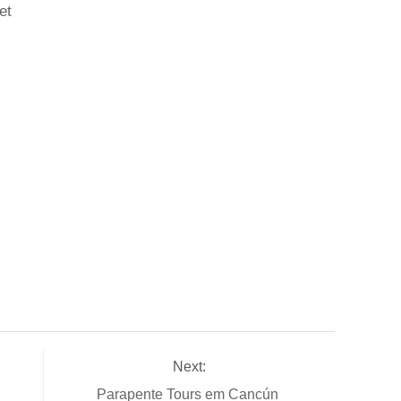
et
Next:
Parapente Tours em Cancún