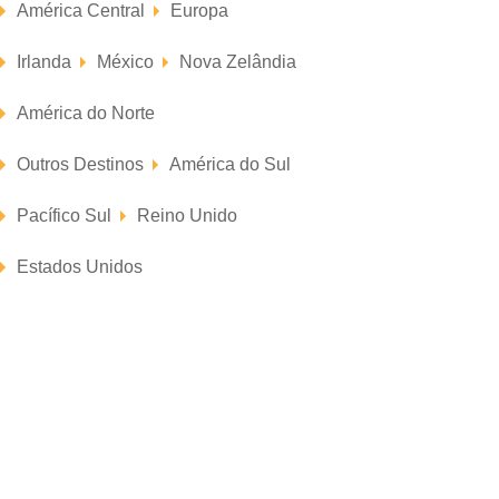
América Central
Europa
Irlanda
México
Nova Zelândia
América do Norte
Outros Destinos
América do Sul
Pacífico Sul
Reino Unido
Estados Unidos